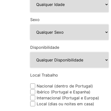
Sexo
Disponibilidade
Local Trabalho
Nacional (dentro de Portugal)
Ibérico (Portugal e Espanha)
Internacional (Portugal e Europa)
Local (dias ou noites em casa)