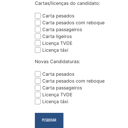
Cartas/licenças do candidato:
Carta pesados
Carta pesados com reboque
Carta passageiros
Carta ligeiros
Licença TVDE
Licença táxi
Novas Candidaturas:
Carta pesados
Carta pesados com reboque
Carta passageiros
Licença TVDE
Licença táxi