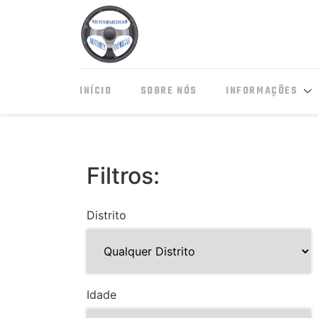
INÍCIO
SOBRE NÓS
INFORMAÇÕES
Filtros:
Distrito
Idade